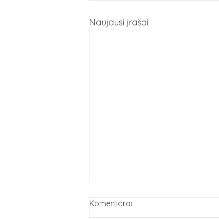
Naujausi įrašai
Komentarai